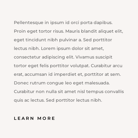
Pellentesque in ipsum id orci porta dapibus.
Proin eget tortor risus. Mauris blandit aliquet elit,
eget tincidunt nibh pulvinar a. Sed porttitor
lectus nibh. Lorem ipsum dolor sit amet,
consectetur adipiscing elit. Vivamus suscipit
tortor eget felis porttitor volutpat. Curabitur arcu
erat, accumsan id imperdiet et, porttitor at sem.
Donec rutrum congue leo eget malesuada.
Curabitur non nulla sit amet nisl tempus convallis
quis ac lectus. Sed porttitor lectus nibh.
LEARN MORE