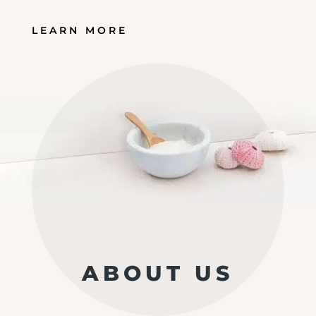
LEARN MORE
ABOUT US