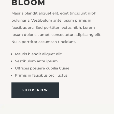
BLOOM
Mauris blandit aliquet elit, eget tincidunt nibh
pulvinar a. Vestibulum ante ipsum primis in
faucibus orci Sed porttitor lectus nibh. Lorem
ipsum dolor sit amet, consectetur adipiscing elit.
Nulla porttitor accumsan tincidunt.
Mauris blandit aliquet elit
Vestibulum ante ipsum
Ultrices posuere cubilia Curae
Primis in faucibus orci luctus
SHOP NOW