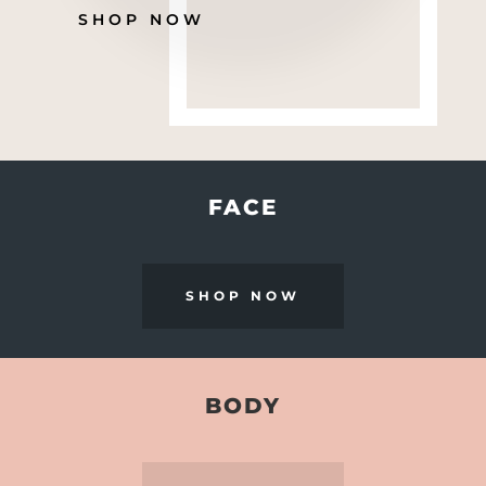
SHOP NOW
FACE
SHOP NOW
BODY