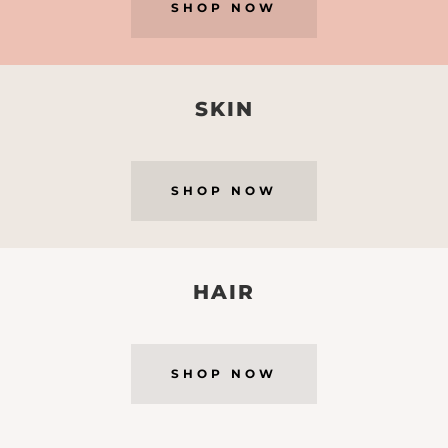
SHOP NOW
SKIN
SHOP NOW
HAIR
SHOP NOW