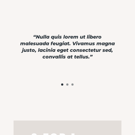
“Nulla quis lorem ut libero
malesuada feugiat. Vivamus magna
justo, lacinia eget consectetur sed,
convallis at tellus.”