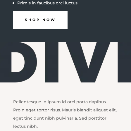
Primis in faucibus orci luctus
SHOP NOW
Pellentesque in ipsum id orci porta dapibus.
Proin eget tortor risus. Mauris blandit aliquet elit,
eget tincidunt nibh pulvinar a. Sed porttitor
lectus nibh.