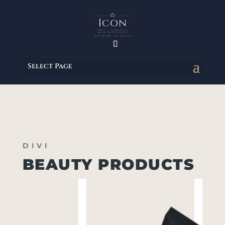
Select Page
DIVI
BEAUTY PRODUCTS