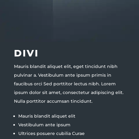
DIVI
Mauris blandit aliquet elit, eget tincidunt nibh
pulvinar a. Vestibulum ante ipsum primis in
faucibus orci Sed porttitor lectus nibh. Lorem
ipsum dolor sit amet, consectetur adipiscing elit.
Nulla porttitor accumsan tincidunt.
Mauris blandit aliquet elit
Vestibulum ante ipsum
Ultrices posuere cubilia Curae